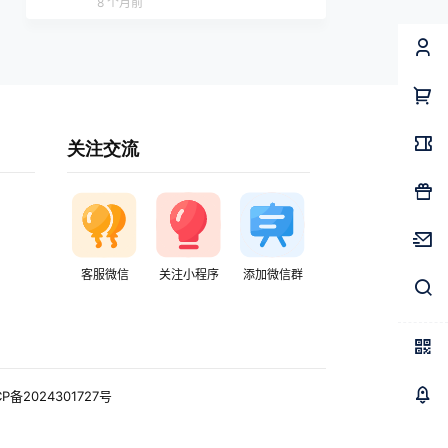
8 个月前
关注交流
客服微信
关注小程序
添加微信群
CP备2024301727号