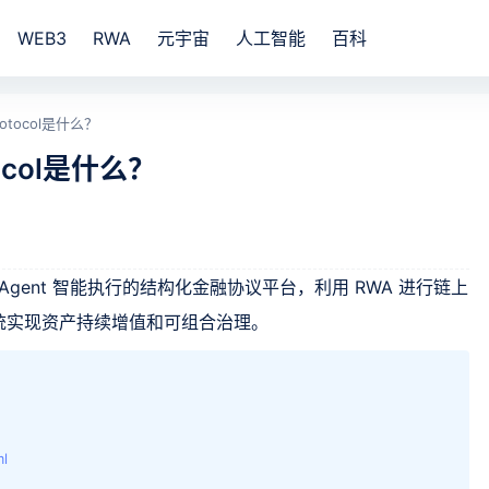
WEB3
RWA
元宇宙
人工智能
百科
otocol是什么？
ocol是什么？
AI Agent 智能执行的结构化金融协议平台，利用 RWA 进行链上
统实现资产持续增值和可组合治理。
？
ml