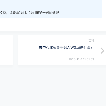
权益，请联系我们，我们将第一时间处理。
百科
去中心化智能平台AIW3.ai是什么？
2025-11-1 11:01:53