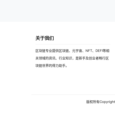
关于我们
区块链专业提供区块链、元宇宙、NFT、DEFI等相
关领域的资讯、行业知识，是新手及创业者畅行区
块链世界的得力助手。
版权所有Copyright