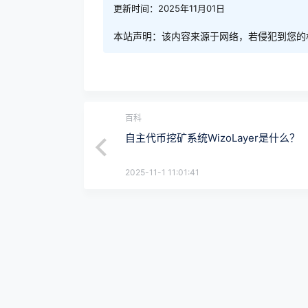
更新时间：2025年11月01日
本站声明：该内容来源于网络，若侵犯到您的
百科
自主代币挖矿系统WizoLayer是什么？
2025-11-1 11:01:41