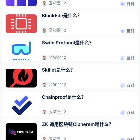
区块链112
百科
BlockEde是什么？
区块链112
百科
Swim Protocol是什么？
区块链112
百科
Skillet是什么？
区块链112
百科
Chainproof是什么？
区块链112
百科
ZK 通用区块链Cipherem是什么？
区块链112
百科