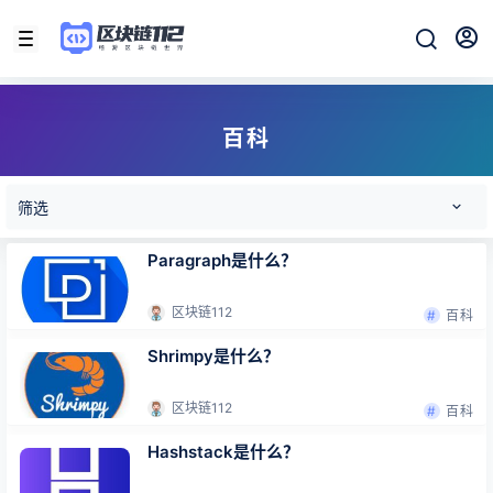
百科
筛选
Paragraph是什么？
区块链112
百科
Shrimpy是什么？
区块链112
百科
Hashstack是什么？