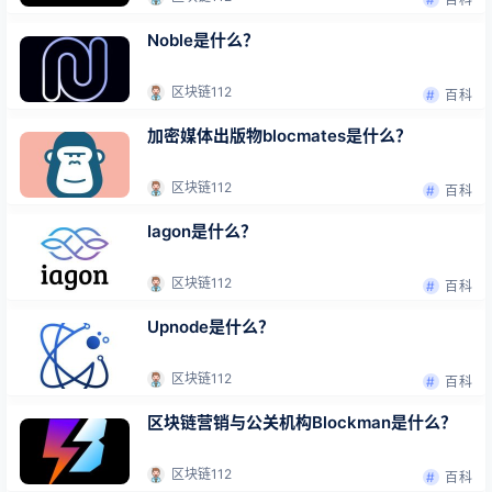
Noble是什么？
区块链112
百科
加密媒体出版物blocmates是什么？
区块链112
百科
Iagon是什么？
区块链112
百科
Upnode是什么？
区块链112
百科
区块链营销与公关机构Blockman是什么？
区块链112
百科