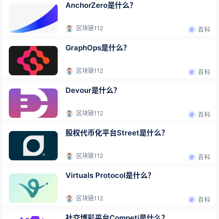
AnchorZero是什么？
区块链112
百科
GraphOps是什么？
区块链112
百科
Devour是什么？
区块链112
百科
股权代币化平台Street是什么？
区块链112
百科
Virtuals Protocol是什么？
区块链112
百科
社交博彩平台Competi是什么？