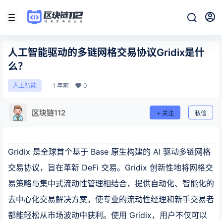
人工智能驱动的多链网格交易协议Gridix是什
么？
1 年前
0
人工智能
区块链112
关注
私信
Gridix 是全球首个基于 Base 原生构建的 AI 驱动多链网格
交易协议，旨在革新 DeFi 交易。Gridix 创新性地将网格交
易策略与集中式流动性管理相结合，提供自动化、智能化的
去中心化交易解决方案，使专业的流动性经理和新手交易者
都能轻松从市场波动中获利。使用 Gridix，用户不仅可以