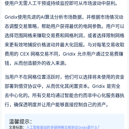
使用户无需人工干预或持续监控即可从市场波动中获利。
Gridix使用先进的AI算法分析市场数据，并根据市场情况动
态调整交易策略，帮助用户获得最优的电网参数。用户可以
选择范围网格来赚取交易费和网格利润，或者选择限制网格
来更有效地捕捉价格波动并最大化回报。与对每笔交易收取
费用的 CEX 网格交易不同，Gridix 允许用户通过交易费赚
钱，从而创造额外的收入来源。
当用户不在网格位置活跃时，他们可以选择将未使用的资金
部署到借贷协议中，从而优化其闲置资本。Gridix 是完全
去中心化的。所有交易均通过智能合约而非中心化服务器执
行，确保透明度并让用户能够直接控制自己的资产。
温馨提示：
文章标题：
人工智能驱动的多链网格交易协议Gridix是什么？