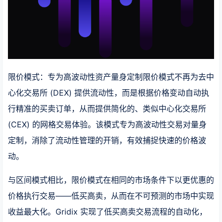
限价模式：专为高波动性资产量身定制限价模式不再为去中
心化交易所 (DEX) 提供流动性，而是根据价格变动自动执
行精准的买卖订单，从而提供简化的、类似中心化交易所
(CEX) 的网格交易体验。该模式专为高波动性交易对量身
定制，消除了流动性管理的开销，有效捕捉快速的价格波
动。
与区间模式相比，限价模式在相同的市场条件下以更优惠的
价格执行交易——低买高卖，从而在不可预测的市场中实现
收益最大化。Gridix 实现了低买高卖交易流程的自动化，