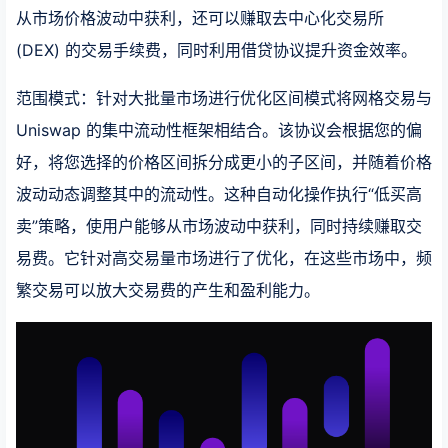
从市场价格波动中获利，还可以赚取去中心化交易所
(DEX) 的交易手续费，同时利用借贷协议提升资金效率。
范围模式：针对大批量市场进行优化区间模式将网格交易与
Uniswap 的集中流动性框架相结合。该协议会根据您的偏
好，将您选择的价格区间拆分成更小的子区间，并随着价格
波动动态调整其中的流动性。这种自动化操作执行“低买高
卖”策略，使用户能够从市场波动中获利，同时持续赚取交
易费。它针对高交易量市场进行了优化，在这些市场中，频
繁交易可以放大交易费的产生和盈利能力。