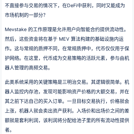
不直接参与交易的情况下，在DeFi中获利，同时又能成为
市场机制的一部分？
Mevstake 的工作原理是允许用户向智能合约提供流动性。
然后，这些资金将在基于 MEV 算法构建的基础设施内运
作。这与常规的质押不同，在常规质押中，代币仅仅用于保
护网络。在这里，代币成为交易策略的活跃元素，参与由机
器人管理的高频交易。
此类系统采用的关键策略是三明治交易。其逻辑很简单。机
器人监控内存池，发现可能影响资产价格的大额交易，并在
其之前下达自己的买入订单。一旦目标交易执行，价格就会
上涨，机器人就会卖出资产获利。入场价和出场价之间的差
额就是套利利润，该利润将分配给池子里的所有流动性提供
者。