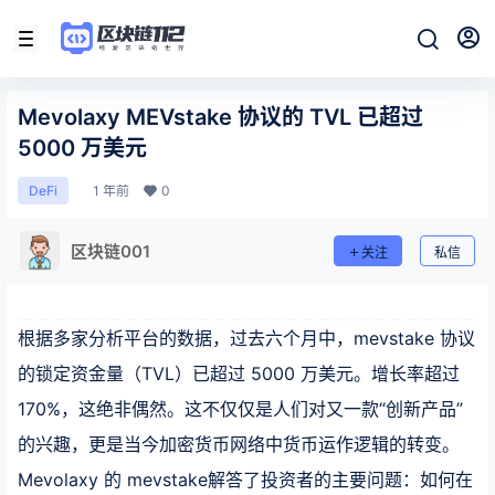
Mevolaxy MEVstake 协议的 TVL 已超过
5000 万美元
1 年前
0
DeFi
区块链001
关注
私信
根据多家分析平台的数据，过去六个月中，mevstake 协议
的锁定资金量（TVL）已超过 5000 万美元。增长率超过
170%，这绝非偶然。这不仅仅是人们对又一款“创新产品”
的兴趣，更是当今加密货币网络中货币运作逻辑的转变。
Mevolaxy 的 mevstake解答了投资者的主要问题：如何在