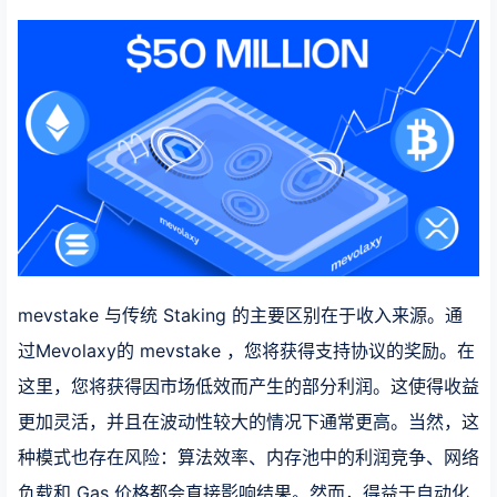
mevstake 与传统 Staking 的主要区别在于收入来源。通
过Mevolaxy的 mevstake ，您将获得支持协议的奖励。在
这里，您将获得因市场低效而产生的部分利润。这使得收益
更加灵活，并且在波动性较大的情况下通常更高。当然，这
种模式也存在风险：算法效率、内存池中的利润竞争、网络
负载和 Gas 价格都会直接影响结果。然而，得益于自动化