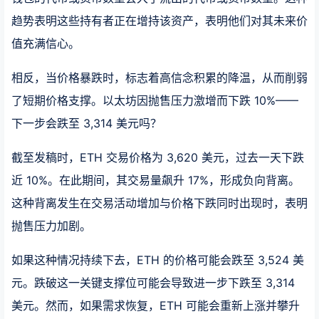
趋势表明这些持有者正在增持该资产，表明他们对其未来价
值充满信心。
相反，当价格暴跌时，标志着高信念积累的降温，从而削弱
了短期价格支撑。以太坊因抛售压力激增而下跌 10%——
下一步会跌至 3,314 美元吗？
截至发稿时，ETH 交易价格为 3,620 美元，过去一天下跌
近 10%。在此期间，其交易量飙升 17%，形成负向背离。
这种背离发生在交易活动增加与价格下跌同时出现时，表明
抛售压力加剧。
如果这种情况持续下去，ETH 的价格可能会跌至 3,524 美
元。跌破这一关键支撑位可能会导致进一步下跌至 3,314
美元。然而，如果需求恢复，ETH 可能会重新上涨并攀升