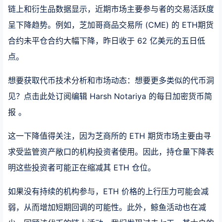
链上和衍生品数据显示，近期市场主要参与者的交易活跃度
呈下降趋势。例如，芝加哥商品交易所 (CME) 的 ETH期货
合约未平仓合约大幅下降，昨日收于 62 亿美元的五日低
点。
想要获取代币技术分析和市场动态：想要更多类似的代币洞
见？点击此处订阅编辑 Harsh Notariya 的每日加密货币简
报 。
这一下降值得关注，因为芝商所的 ETH 期货市场主要由寻
求受监管资产敞口的机构投资者使用。因此，持仓量下降表
明这些投资者可能正在缩减其 ETH 仓位。
如果没有持续的机构参与，ETH 价格的上行压力可能会减
弱，从而增加短期回调的可能性。此外，鲸鱼活动也在减