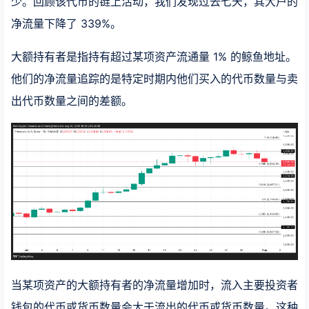
少。回顾该代币的链上活动，我们发现过去七天，其大户的
净流量下降了 339%。
大额持有者是指持有超过某项资产流通量 1% 的鲸鱼地址。
他们的净流量追踪的是特定时期内他们买入的代币数量与卖
出代币数量之间的差额。
当某项资产的大额持有者的净流量增加时，流入主要投资者
钱包的代币或货币数量会大于流出的代币或货币数量。这种