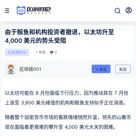
由于鲸鱼和机构投资者撤退，以太坊升至
4,000 美元的势头受阻
1 年前
0
以太坊ETH
区块链001
关注
私信
以太坊可能在 8 月份面临下行压力，因为推动其在 7 月份
上涨至 3,800 美元峰值的机构和鲸鱼支持似乎正在消退。
随着整个加密货币市场的看跌情绪悄然升温，领先的山寨币
现在面临着更艰难的攀升至 4,000 美元大关的困难。