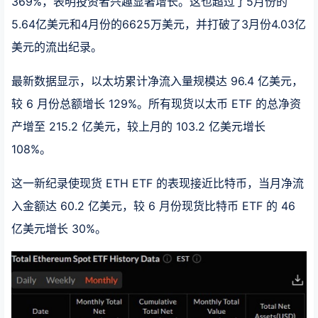
369%，表明投资者兴趣显著增长。这也超过了5月份的
5.64亿美元和4月份的6625万美元，并打破了3月份4.03亿
美元的流出纪录。
最新数据显示，以太坊累计净流入量规模达 96.4 亿美元，
较 6 月份总额增长 129%。所有现货以太币 ETF 的总净资
产增至 215.2 亿美元，较上月的 103.2 亿美元增长
108%。
这一新纪录使现货 ETH ETF 的表现接近比特币，当月净流
入金额达 60.2 亿美元，较 6 月份现货比特币 ETF 的 46
亿美元增长 30%。