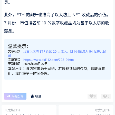
录。
此外，ETH 的飙升也推高了以太坊上 NFT 收藏品的价值。
7 月份，市值排名前 10 的数字收藏品均为基于以太坊的收
藏品。
温馨提示：
文章标题：
现货以太坊 ETF 连续 20 天流入，创下月度流入 54 亿美元纪
录
文章链接：
https://www.qkl112.com/72819.html
更新时间：2025年08月02日
本站声明：该内容来源于网络，若侵犯到您的权益，请联系我
们，我们将第一时间处理。
0
0
海报分享
收藏
以太坊ETH
以太坊ETH