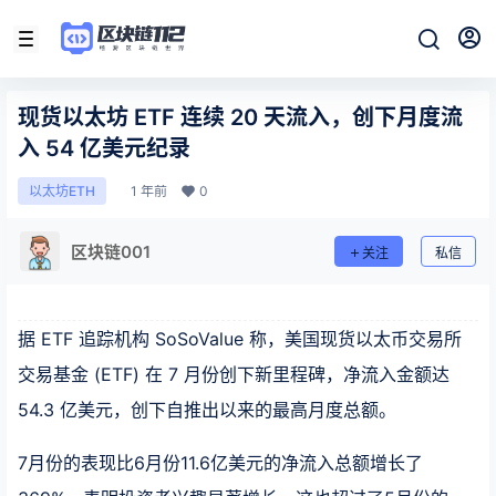
现货以太坊 ETF 连续 20 天流入，创下月度流
入 54 亿美元纪录
1 年前
0
以太坊ETH
区块链001
关注
私信
据 ETF 追踪机构 SoSoValue 称，美国现货以太币交易所
交易基金 (ETF) 在 7 月份创下新里程碑，净流入金额达
54.3 亿美元，创下自推出以来的最高月度总额。
7月份的表现比6月份11.6亿美元的净流入总额增长了