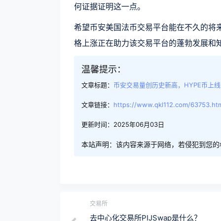
何证据证明这一点。
希望币安美国法币交易平台能在不久的将来发布更
格上涨正在助力该交易平台的蓬勃发展和
温馨提示：
文章标题：
币安交易量创历史新高，HYPE币上线
文章链接：
https://www.qkl112.com/63753.ht
更新时间：2025年06月03日
本站声明：该内容来源于网络，若侵犯到您的
交易所
去中心化交易所PIJSwap是什么？