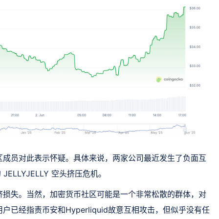
区成员对此表示怀疑。具体来说，两家公司最近发生了负面互
 JELLYJELLY 空头挤压危机。
济损失。当然，加密货币社区可能是一个非常松散的群体，对
已经指责币安和Hyperliquid故意互相攻击，但似乎没有任