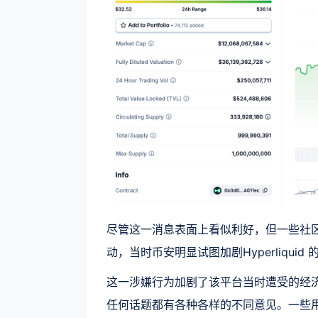
尽管这一消息表面上看似利好，但一些社
动，当时币安明显试图加剧Hyperliquid 的
这一涉嫌行为加剧了该平台当时遭受的经
任何话题都有各种各样的不同意见。一些用户