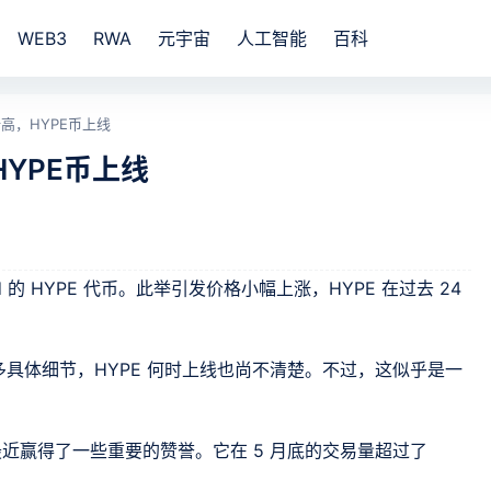
WEB3
RWA
元宇宙
人工智能
百科
高，HYPE币上线
YPE币上线
d 的 HYPE 代币。此举引发价格小幅上涨，HYPE 在过去 24
具体细节，HYPE 何时上线也尚不清楚。不过，这似乎是一
链，最近赢得了一些重要的赞誉。它在 5 月底的交易量超过了
。