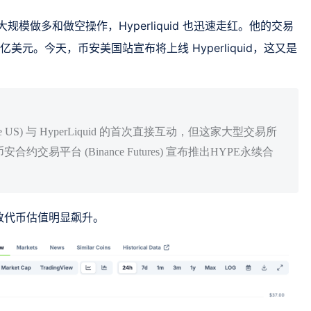
大规模做多和做空操作，Hyperliquid 也迅速走红。他的交易
86 亿美元。今天，币安美国站宣布将上线 Hyperliquid，这又是
US) 与 HyperLiquid 的首次直接互动，但这家大型交易所
易平台 (Binance Futures) 宣布推出HYPE永续合
致代币估值明显飙升。