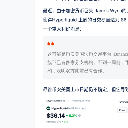
最近，由于加密货币巨头 James Wynn的
使得Hyperliquid 上周的日交易量达到 
一个重大利好消息：
这可能是币安美国法币交易平台 (Binance 
旗下已有多家分支机构。不到一周前，币安合约交
约，表明双方此前已有合作。
尽管币安美国上市日期仍不确定，但它导