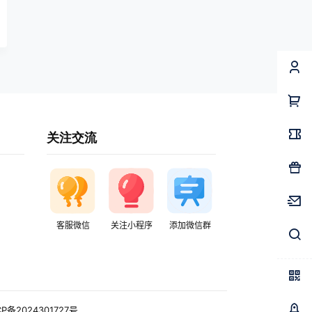
关注交流
客服微信
关注小程序
添加微信群
CP备2024301727号