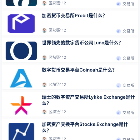
区块链112
交易所
加密货币交易所Probit是什么？
区块链112
交易所
世界领先的数字货币公司Luno是什么？
区块链112
交易所
数字货币交易平台Coinoah是什么？
区块链112
交易所
瑞士的数字资产交易所Lykke Exchange是什
么？
区块链112
交易所
加密资产交换平台Stocks.Exchange是什
么？
区块链112
交易所