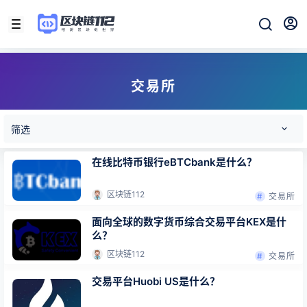
交易所
筛选
在线比特币银行eBTCbank是什么？
区块链112
交易所
面向全球的数字货币综合交易平台KEX是什
么？
区块链112
交易所
交易平台Huobi US是什么？