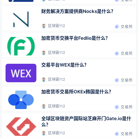
财务解决方案提供商Nocks是什么？
区块链112
交易所
加密货币交换平台Fedlio是什么？
区块链112
交易所
交易平台WEX是什么？
区块链112
交易所
加密货币交易所OKEx韩国是什么？
区块链112
交易所
全球区块链资产国际站芝麻开门Gate.io是什
么？
区块链112
交易所