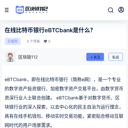
在线比特币银行eBTCbank是什么？
5 个月前
0
交易所
区块链112
关注
私信
eBTCbank，即在线比特币银行（简称e网），是一个专业
的数字资产投资银行、加密数字资产交易平台，由数字货币
资深行业人士联合创建。 eBTCbank基于对数字货币、区
块链行业的深入探索，以去中心化的民主自治为运行理念，
具有在线手机钱包、移动实时交易功能，紧密贴合移动互联
网时代的用户场景需求。