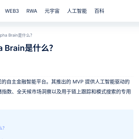
WEB3
RWA
元宇宙
人工智能
百科
ha Brain是什么？
 Brain是什么？
 系统实现的自主金融智能平台。其推出的 MVP 提供人工智能驱动的
绪指数、全天候市场洞察以及用于链上跟踪和模式搜索的专用
什么？