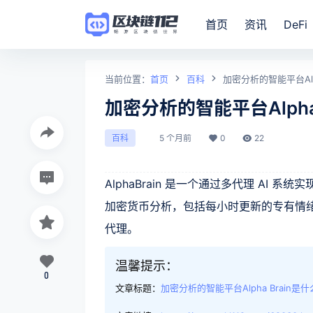
首页
资讯
DeFi
当前位置：
首页
百科
加密分析的智能平台Alp
加密分析的智能平台Alpha
5 个月前
0
22
百科
AlphaBrain 是一个通过多代理 AI
加密货币分析，包括每小时更新的专有情
代理。
温馨提示：
0
文章标题：
加密分析的智能平台Alpha Brain是