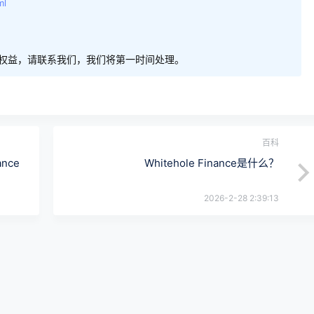
ml
权益，请联系我们，我们将第一时间处理。
百科
nce
Whitehole Finance是什么？
2026-2-28 2:39:13