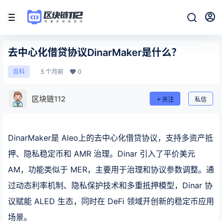
去中心化借贷协议DinarMaker是什么？
5 个月前
0
百科
区块链112
关注
私信
DinarMaker是 Aleo上的去中心化借贷协议，支持多资产抵
押、隐私稳定币和 AMR 治理。Dinar 引入了平价美元
AM，功能类似于 MER，主要用于治理和协议参数调整。通
过动态利率机制、隐私保护技术和多重抵押模型，Dinar 协
议赋能 ALED 生态，同时在 DeFi 领域开创新的稳定币应用
场景。