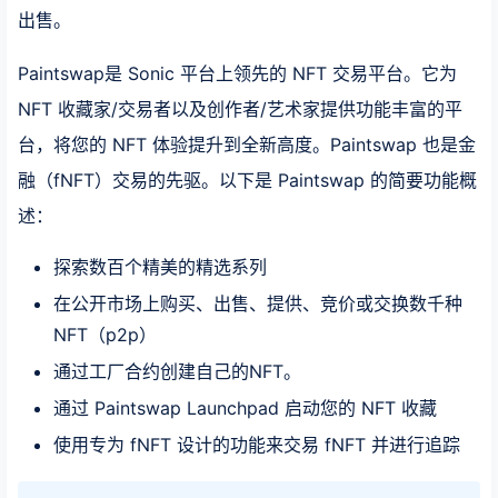
出售。
Paintswap是 Sonic 平台上领先的 NFT 交易平台。它为
NFT 收藏家/交易者以及创作者/艺术家提供功能丰富的平
台，将您的 NFT 体验提升到全新高度。Paintswap 也是金
融（fNFT）交易的先驱。以下是 Paintswap 的简要功能概
述：
探索数百个精美的精选系列
在公开市场上购买、出售、提供、竞价或交换数千种
NFT（p2p）
通过工厂合约创建自己的NFT。
通过 Paintswap Launchpad 启动您的 NFT 收藏
使用专为 fNFT 设计的功能来交易 fNFT 并进行追踪