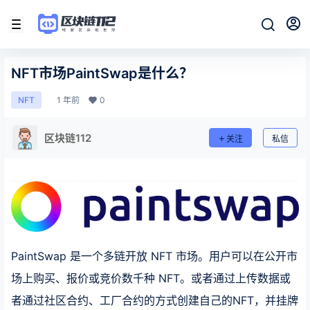
NFT市场PaintSwap是什么？
1 年前
0
NFT
区块链112
关注
私信
PaintSwap 是一个多链开放 NFT 市场。用户可以在公开市
场上购买、报价或竞价数千种 NFT。或者通过上传数据或
者通过社区合约、工厂合约的方式创建自己的NFT，并挂牌