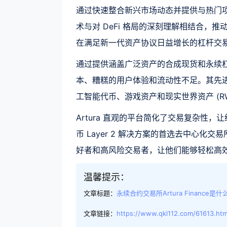
通过快速整合新兴市场动态并提供与热门项目
术与对 DeFi 格局的深刻理解相结合，推
在满足新一代资产协议日益增长的杠杆交
通过提供涵盖广泛资产的合成现货和永续杠杆
本、糟糕的用户体验和流动性不足。其先
工智能代币、游戏资产和现实世界资产 (
Artura 直观的平台简化了交易复杂性，
币 Layer 2 解决方案的首选去中心化交易
好者和高风险交易者，让他们能够轻松高
温馨提示：
文章标题：
永续合约交易所Artura Finance是什
文章链接：
https://www.qkl112.com/61613.htm