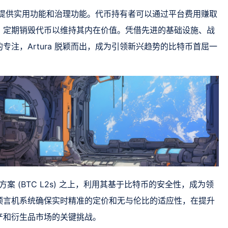
，它提供实用功能和治理功能。代币持有者可以通过平台费用赚取
，定期销毁代币以维持其内在价值。凭借先进的基础设施、战
注，Artura 脱颖而出，成为引领新兴趋势的比特币首屈一
 解决方案 (BTC L2s) 之上，利用其基于比特币的安全性，成为领
预言机系统确保实时精准的定价和无与伦比的适应性，在提升
产和衍生品市场的关键挑战。