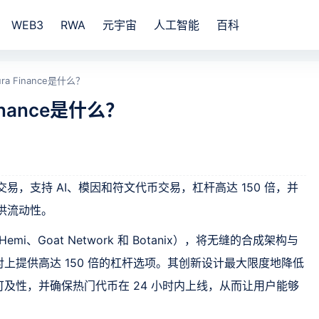
WEB3
RWA
元宇宙
人工智能
百科
a Finance是什么？
inance是什么？
续合约交易，支持 AI、模因和符文代币交易，杠杆高达 150 倍，并
库提供流动性。
Hemi、Goat Network 和 Botanix），将无缝的合成架构与
上提供高达 150 倍的杠杆选项。其创新设计最大限度地降低
及性，并确保热门代币在 24 小时内上线，从而让用户能够