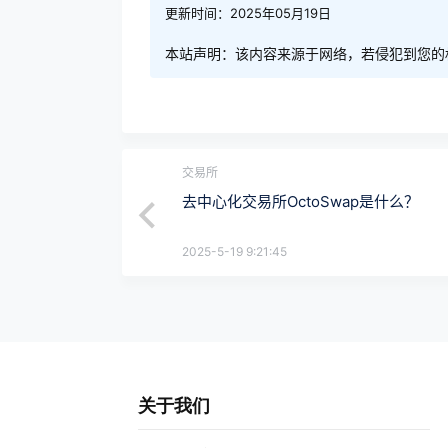
更新时间：2025年05月19日
本站声明：该内容来源于网络，若侵犯到您的
交易所
去中心化交易所OctoSwap是什么？
2025-5-19 9:21:45
关于我们