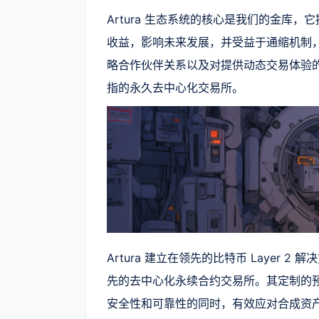
Artura 生态系统的核心是我们的金库
收益，影响未来发展，并受益于通缩机制
略合作伙伴关系以及对提供动态交易体验的专
指的永久去中心化交易所。
Artura 建立在领先的比特币 Layer 2
先的去中心化永续合约交易所。其定制的
安全性和可靠性的同时，有效应对合成资