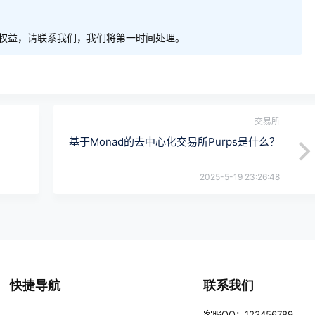
权益，请联系我们，我们将第一时间处理。
交易所
基于Monad的去中心化交易所Purps是什么？
2025-5-19 23:26:48
快捷导航
联系我们
客服QQ：123456789