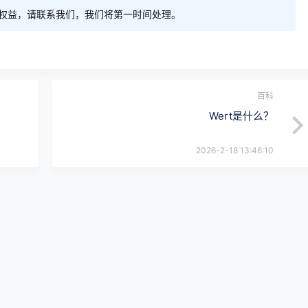
权益，请联系我们，我们将第一时间处理。
百科
Wert是什么？
2026-2-18 13:46:10