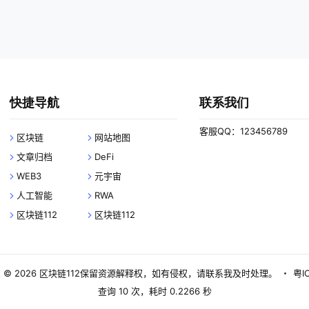
快捷导航
联系我们
客服QQ：123456789
区块链
网站地图
文章归档
DeFi
WEB3
元宇宙
人工智能
RWA
区块链112
区块链112
 © 2026
区块链112
保留资源解释权，如有侵权，请联系我及时处理。
・
粤I
查询 10 次，耗时 0.2266 秒