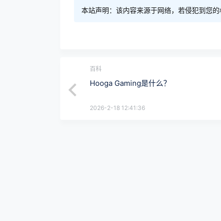
本站声明：该内容来源于网络，若侵犯到您的
百科
Hooga Gaming是什么？
2026-2-18 12:41:36