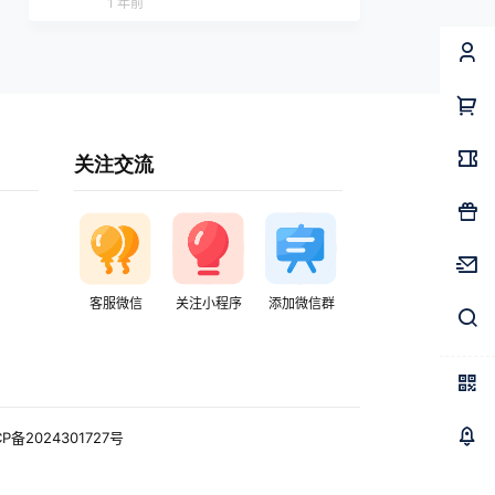
1 年前
关注交流
客服微信
关注小程序
添加微信群
CP备2024301727号