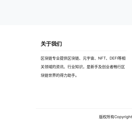
关于我们
区块链专业提供区块链、元宇宙、NFT、DEFI等相
关领域的资讯、行业知识，是新手及创业者畅行区
块链世界的得力助手。
版权所有Copyright