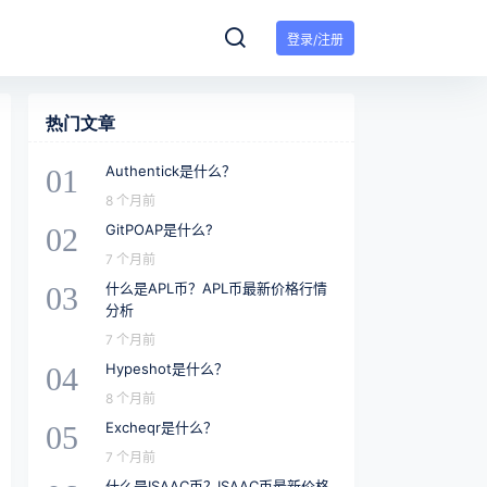
登录/注册
热门文章
Authentick是什么？
01
8 个月前
GitPOAP是什么?
02
7 个月前
什么是APL币？APL币最新价格行情
03
分析
7 个月前
Hypeshot是什么？
04
8 个月前
Excheqr是什么？
05
7 个月前
什么是ISAAC币？ISAAC币最新价格