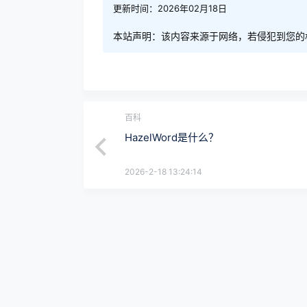
更新时间：2026年02月18日
本站声明：该内容来源于网络，若侵犯到您的
百科
HazelWord是什么？
2026-2-18 13:24:14