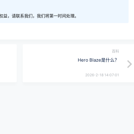
权益，请联系我们，我们将第一时间处理。
百科
Hero Blaze是什么？
2026-2-18 14:07:01