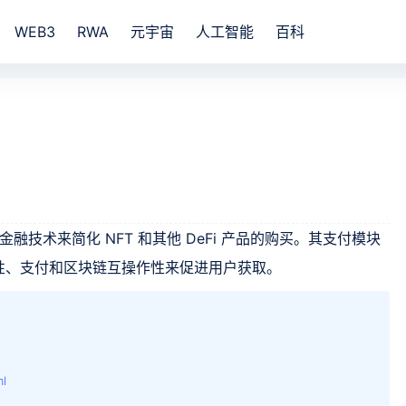
WEB3
RWA
元宇宙
人工智能
百科
金融技术来简化 NFT 和其他 DeFi 产品的购买。其支付模块
性、支付和区块链互操作性来促进用户获取。
ml