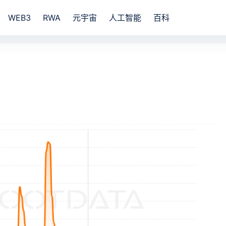
WEB3
RWA
元宇宙
人工智能
百科