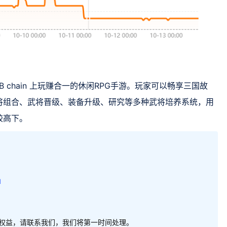
 是一款 BNB chain 上玩赚合一的休闲RPG手游。玩家可以畅享三国故
将组合、武将晋级、装备升级、研究等多种武将培养系统，用
较高下。
l
权益，请联系我们，我们将第一时间处理。