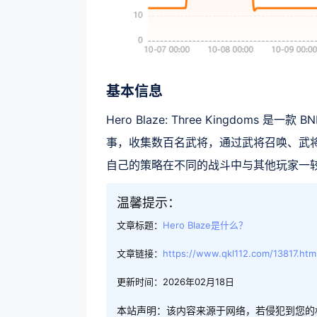
基本信息
Hero Blaze: Three Kingdoms
事，收集数百名武将，通过武将召唤、武
自己的策略在不同的战斗中与其他玩家一
温馨提示：
文章标题：
Hero Blaze是什么？
文章链接：
https://www.qkl112.com/13817.htm
更新时间：2026年02月18日
本站声明：该内容来源于网络，若侵犯到您的