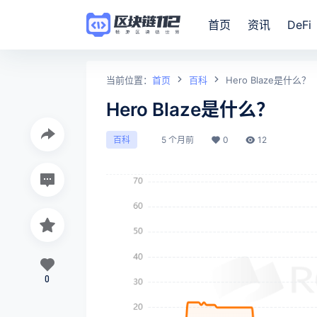
首页
资讯
DeFi
当前位置：
首页
百科
Hero Blaze是什么？
Hero Blaze是什么？
5 个月前
0
12
百科
0