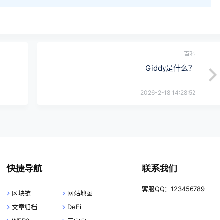
百科
Giddy是什么？
2026-2-18 14:28:52
快捷导航
联系我们
客服QQ：123456789
区块链
网站地图
文章归档
DeFi