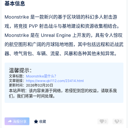
基本信息
Moonstrike 是一款新兴的基于区块链的科幻多人射击游
戏，将竞技 PVP 射击战斗与基地建设和资源收集相结合。
Moonstrike 是在 Unreal Engine 上开发的，具有令人惊叹
的航空图形和广阔的月球陆地地图，其中包括远程和近战武
器、喷气背包、车辆、流星、风暴和各种其他未知异常。
温馨提示：
文章标题：
Moonstrike是什么？
文章链接：
https://www.qkl112.com/23414.html
更新时间：2026年02月20日
本站声明：该内容来源于网络，若侵犯到您的权益，请联系我
们，我们将第一时间处理。
0
0
海报分享
收藏