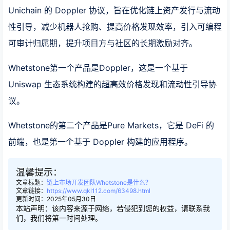
Unichain 的 Doppler 协议，旨在优化链上资产发行与流动
性引导，减少机器人抢购、提高价格发现效率，引入可编程
可审计归属期，提升项目方与社区的长期激励对齐。
Whetstone第一个产品是Doppler，这是一个基于
Uniswap 生态系统构建的超高效价格发现和流动性引导协
议。
Whetstone的第二个产品是Pure Markets，它是 DeFi 的
前端，也是第一个基于 Doppler 构建的应用程序。
温馨提示：
文章标题：
链上市场开发团队Whetstone是什么？
文章链接：
https://www.qkl112.com/63498.html
更新时间：2025年05月30日
本站声明：该内容来源于网络，若侵犯到您的权益，请联系我
们，我们将第一时间处理。