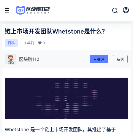
链上市场开发团队Whetstone是什么？
1 年前
0
百科
区块链112
关注
私信
Whetstone 是一个链上市场开发团队，其推出了基于