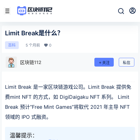
Limit Break是什么？
5 个月前
0
百科
区块链112
关注
私信
Limit Break 是一家区块链游戏公司。Limit Break 提供免
费mint NFT 的方式，如 DigiDaigaku NFT 系列。 Limit
Break 预计“Free Mint Games”将取代 2021 年主导 NFT
领域的 IPO 式融资。
温馨提示：