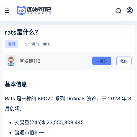
rats是什么？
5 个月前
0
百科
区块链112
关注
私信
基本信息
Rats 是一种的 BRC20 系列 Ordinals 资产，于 2023 年 3
月创建。
交易量(24h)$ 23,555,808.445
流通市值$ —