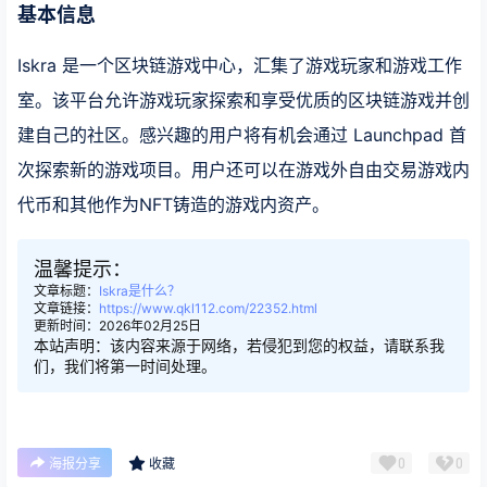
基本信息
Iskra 是一个区块链游戏中心，汇集了游戏玩家和游戏工作
室。该平台允许游戏玩家探索和享受优质的区块链游戏并创
建自己的社区。感兴趣的用户将有机会通过 Launchpad 首
次探索新的游戏项目。用户还可以在游戏外自由交易游戏内
代币和其他作为NFT铸造的游戏内资产。
温馨提示：
文章标题：
Iskra是什么？
文章链接：
https://www.qkl112.com/22352.html
更新时间：2026年02月25日
本站声明：该内容来源于网络，若侵犯到您的权益，请联系我
们，我们将第一时间处理。
0
0
海报分享
收藏