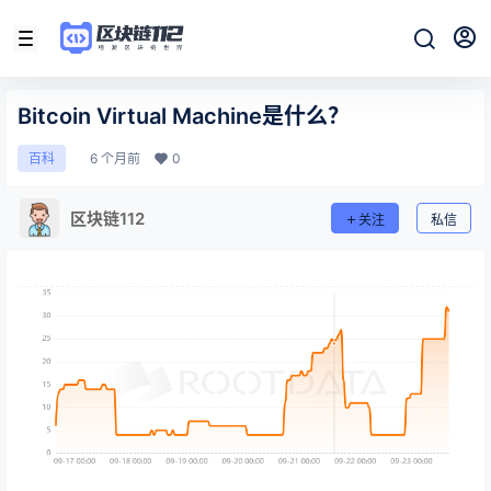
Bitcoin Virtual Machine是什么？
6 个月前
0
百科
区块链112
关注
私信