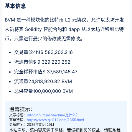
基本信息
BVM 是一种模块化的比特币 L2 元协议，允许以太坊开发
人员将其 Solidity 智能合约和 dapp 从以太坊迁移到比特
币，只需进行最少的修改或无需修改。
交易量(24h)$ 583,202.216
流通市值$ 9,329,220.252
完全稀释市值$ 37,589,145.47
流通量24,818,920.82 BVM
总供应量100,000,000 BVM
温馨提示：
文章标题：
Bitcoin Virtual Machine是什么？
文章链接：
https://www.qkl112.com/7355.html
更新时间：2026年01月29日
本站声明：该内容来源于网络，若侵犯到您的权益，请联系我