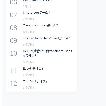
06
1 年前
Nftstorage是什么？
07
7 个月前
Omega Network是什么？
08
8 个月前
The Digital Dollar Project是什么？
09
6 个月前
DeFi 风险管理平台Varlamore Capit
10
al是什么？
8 个月前
EasyFi是什么？
11
5 个月前
YouClout是什么？
12
6 个月前