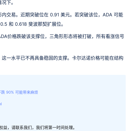
情况下。
交易。近期突破位在 0.91 美元。若突破该位，ADA 可能
0.5 和 0.618 斐波那契扩展位。
果ADA价格跌破该支撑位，三角形形态将被打破，所有看涨信号
，这一水平已不再具备稳固的支撑。卡尔达诺价格可能在结构
跌 90% 可能带来麻烦
l
权益，请联系我们，我们将第一时间处理。