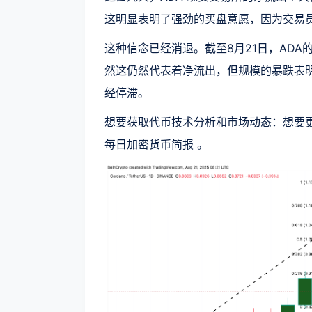
这明显表明了强劲的买盘意愿，因为交易员
这种信念已经消退。截至8月21日，ADA
然这仍然代表着净流出，但规模的暴跌表
经停滞。
想要获取代币技术分析和市场动态：想要更多类似
每日加密货币简报 。