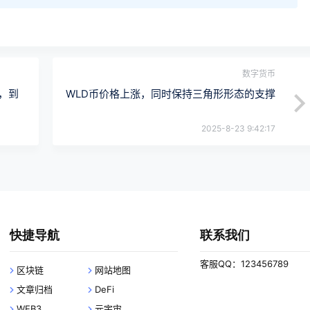
数字货币
，到
WLD币价格上涨，同时保持三角形形态的支撑
2025-8-23 9:42:17
快捷导航
联系我们
客服QQ：123456789
区块链
网站地图
文章归档
DeFi
WEB3
元宇宙