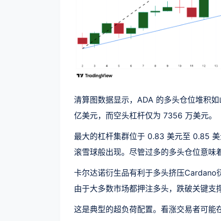
清算图数据显示，ADA 的多头仓位堆积如山，
亿美元，而空头杠杆仅为 7356 万美元。
最大的杠杆集群位于 0.83 美元至 0.
滚雪球般出现。尽管过多的多头仓位意味
卡尔达诺衍生品有利于多头挤压Cardano衍
由于大多数市场都押注多头，跌破关键支
这是典型的超负荷配置。看涨交易者可能