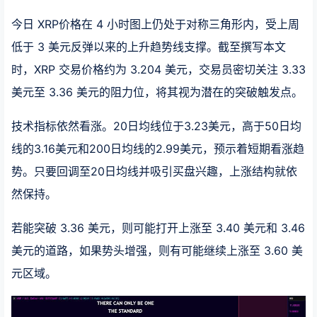
今日 XRP价格在 4 小时图上仍处于对称三角形内，受上周
低于 3 美元反弹以来的上升趋势线支撑。截至撰写本文
时，XRP 交易价格约为 3.204 美元，交易员密切关注 3.33
美元至 3.36 美元的阻力位，将其视为潜在的突破触发点。
技术指标依然看涨。20日均线位于3.23美元，高于50日均
线的3.16美元和200日均线的2.99美元，预示着短期看涨趋
势。只要回调至20日均线并吸引买盘兴趣，上涨结构就依
然保持。
若能突破 3.36 美元，则可能打开上涨至 3.40 美元和 3.46
美元的道路，如果势头增强，则有可能继续上涨至 3.60 美
元区域。