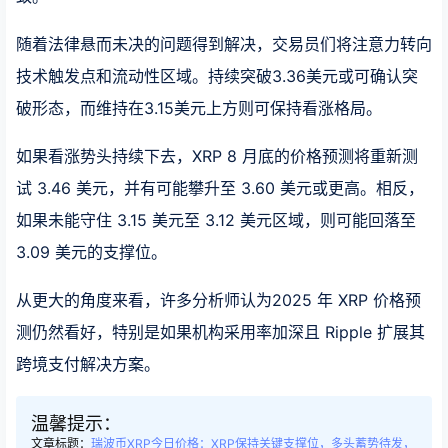
随着法律悬而未决的问题得到解决，交易员们将注意力转向
技术触发点和流动性区域。持续突破3.36美元或可确认突
破形态，而维持在3.15美元上方则可保持看涨格局。
如果看涨势头持续下去，XRP 8 月底的价格预测将重新测
试 3.46 美元，并有可能攀升至 3.60 美元或更高。相反，
如果未能守住 3.15 美元至 3.12 美元区域，则可能回落至
3.09 美元的支撑位。
从更大的角度来看，许多分析师认为2025 年 XRP 价格预
测仍然看好，特别是如果机构采用率加深且 Ripple 扩展其
跨境支付解决方案。
温馨提示：
文章标题：
瑞波币XRP今日价格：XRP保持关键支撑位，多头蓄势待发，