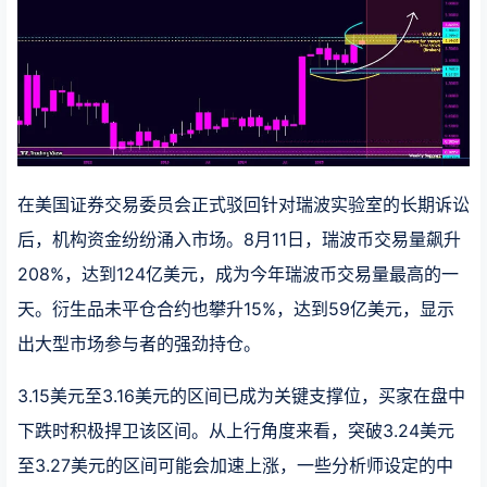
在美国证券交易委员会正式驳回针对瑞波实验室的长期诉讼
后，机构资金纷纷涌入市场。8月11日，瑞波币交易量飙升
208%，达到124亿美元，成为今年瑞波币交易量最高的一
天。衍生品未平仓合约也攀升15%，达到59亿美元，显示
出大型市场参与者的强劲持仓。
3.15美元至3.16美元的区间已成为关键支撑位，买家在盘中
下跌时积极捍卫该区间。从上行角度来看，突破3.24美元
至3.27美元的区间可能会加速上涨，一些分析师设定的中