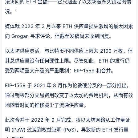
法访问的 ETH 金额——它只涵盖了以太坊被永久锁定的情
况。”
媒体就 2023 年 3 月以来 ETH 供应量损失激增的最大因素
向 Grogan 寻求评论，但截至发稿尚未收到回复。
以太坊供应灵活，与比特币不同供应上限为 2100 万枚，但
其总供应量没有任何硬性上限。尽管如此，ETH 的发行仍
受到两项重大升级的严重限制：EIP-1559 和合并。
EIP-1559 于 2021 年 8 月作为伦敦硬分叉的一部分推出，
通过销毁部分交易费用改变了以太坊的费用机制，从而有效
地随着时间的推移减少了流通供应量。
此次合并于 2022 年 9 月完成，将以太坊网络从工作量证
明 (PoW) 过渡到权益证明 (PoS)，导致新的 ETH 发行量