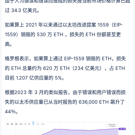
由于人为错误和错误而造成的损失按当前市场价格计算已超
过 34.3 亿美元。
如果算上 2021 年以来通过以太坊改进提案 1559（EIP-
1559）销毁的 530 万 ETH ，损失的 ETH 份额甚至更
高。
格罗根表示，如果算上通过 EIP-1559 销毁的 ETH，损失
的 ETH 总量约为 620 万 ETH（234 亿美元），占 ETH
目前 1.207 亿供应量的 5%。
根据2023 年 3 月的类似报告，由于错误和用户错误而损
失的以太币供应量已从当时报告的 636,000 ETH 飙升了
44％。