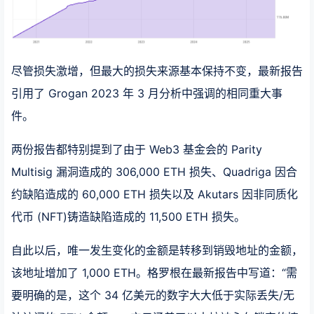
尽管损失激增，但最大的损失来源基本保持不变，最新报告
引用了 Grogan 2023 年 3 月分析中强调的相同重大事
件。
两份报告都特别提到了由于 Web3 基金会的 Parity
Multisig 漏洞造成的 306,000 ETH 损失、Quadriga 因合
约缺陷造成的 60,000 ETH 损失以及 Akutars 因非同质化
代币 (NFT)铸造缺陷造成的 11,500 ETH 损失。
自此以后，唯一发生变化的金额是转移到销毁地址的金额，
该地址增加了 1,000 ETH。格罗根在最新报告中写道：“需
要明确的是，这个 34 亿美元的数字大大低于实际丢失/无