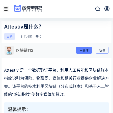
Attestiv是什么？
8 个月前
0
百科
区块链112
关注
私信
Attestiv 是一个数据验证平台，利用人工智能和区块链账本
指纹识别为保险、物联网、媒体和相关行业提供企业解决方
案。该平台的技术利用区块链（分布式账本）和基于人工智
能的“感知指纹”使数字媒体防篡改。
温馨提示：