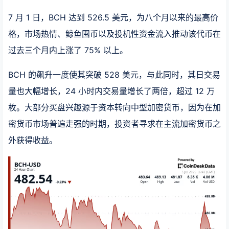
7 月 1 日，BCH 达到 526.5 美元，为八个月以来的最高价
格，市场热情、鲸鱼囤币以及投机性资金流入推动该代币在
过去三个月内上涨了 75% 以上。
BCH 的飙升一度使其突破 528 美元，与此同时，其日交易
量也大幅增长，24 小时内交易量增长了两倍，超过 12 万
枚。大部分买盘兴趣源于资本转向中型加密货币，因为在加
密货币市场普遍走强的时期，投资者寻求在主流加密货币之
外获得收益。