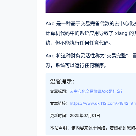
Axo 是一种基于交易完备代数的去中心
计算机代码中的系统应用导致了 xlang
约，但不能执行任何任意代码。
Axo 将这种财务灵活性称为“交易完整”
源，系统可以运行任何程序。
温馨提示：
文章标题：
去中心化交易协议Axo是什么？
文章链接：
https://www.qkl112.com/71842.htm
更新时间：2025年07月01日
本站声明：该内容来源于网络，若侵犯到您的