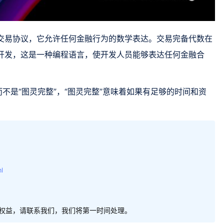
化交易协议，它允许任何金融行为的数学表达。交易完备代数在
 的开发，这是一种编程语言，使开发人员能够表达任何金融合
，而不是“图灵完整”，“图灵完整”意味着如果有足够的时间和资
l
权益，请联系我们，我们将第一时间处理。