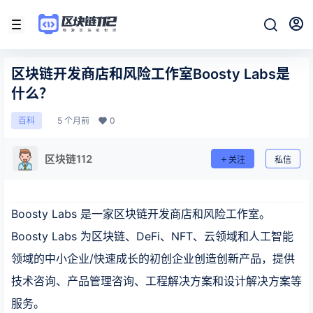
区块链开发商店和风险工作室Boosty Labs是
什么？
5 个月前
0
百科
区块链112
关注
私信
Boosty Labs 是一家区块链开发商店和风险工作室。
Boosty Labs 为区块链、DeFi、NFT、云领域和人工智能
领域的中小企业/快速成长的初创企业创造创新产品，提供
技术咨询、产品管理咨询、工程解决方案和设计解决方案等
服务。