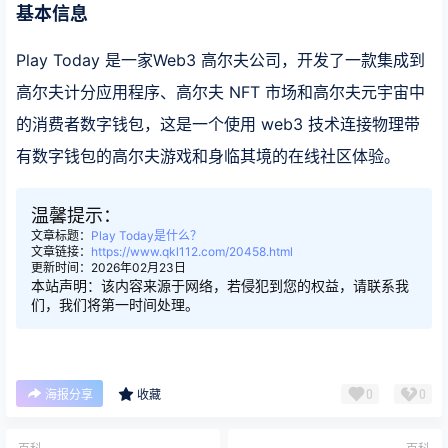
基本信息
Play Today 是一家Web3 高尔夫公司，开发了一款集成到
高尔夫计分应用程序、高尔夫 NFT 市场和高尔夫元宇宙中
的消费者数字钱包，这是一个使用 web3 技术连接物理带
有数字钱包的高尔夫游戏和身临其境的在线社区体验。
温馨提示：
文章标题：
Play Today是什么？
文章链接：
https://www.qkl112.com/20458.html
更新时间：2026年02月23日
本站声明：该内容来源于网络，若侵犯到您的权益，请联系我
们，我们将第一时间处理。
0
0
海报分享
收藏