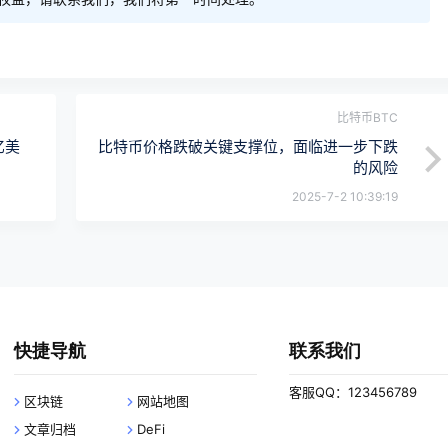
比特币BTC
亿美
比特币价格跌破关键支撑位，面临进一步下跌
的风险
2025-7-2 10:39:19
快捷导航
联系我们
客服QQ：123456789
区块链
网站地图
文章归档
DeFi