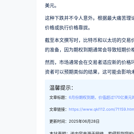
美元。
这种下跌并不令人意外。根据最大痛苦理
价格或执行价格靠拢。
截至本文撰写时，比特币和以太坊的交易
的准备，因为期权到期通常会导致短期价
然而，市场通常会在交易者适应新的价格
资者可以预期类似的结果，这可能会影响
温馨提示：
文章标题：
6月份期权到期，价值超过170亿美
文章链接：
https://www.qkl112.com/71159.htm
更新时间：2025年06月28日
本站声明：该内容来源于网络，若侵犯到您的