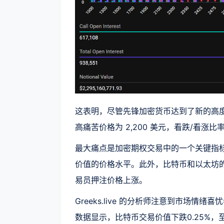
这表明，尽管先锋加密货币达到了新的高
高痛苦价格为 2,200 美元，看跌/看涨比
最大痛点是加密期权交易中的一个关键指
价值的价格水平。此外，比特币和以太坊的
易员押注价格上涨。
Greeks.live 的分析师注意到市场
数据显示，比特币交易价值下跌0.25%，至1