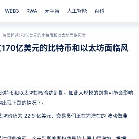
WEB3
RWA
元宇宙
人工智能
百科
，价值超过170亿美元的比特币和以太坊面临风险
170亿美元的比特币和以太坊面临风
元的比特币和以太坊期权合约到期。如此大规模的到期可能会影响
均出现下跌的情况下。
以太坊价值为 22.9 亿美元，交易员们正在为潜在的 波动做准
关注哪些方面，今天到期的期权数量较上周大幅增加。根据