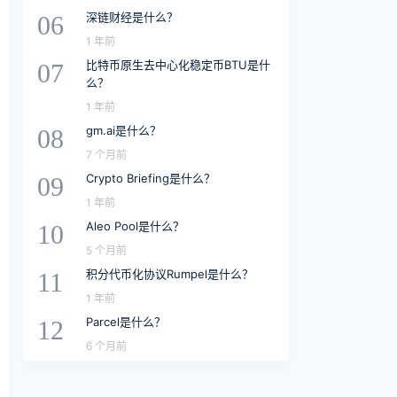
深链财经是什么？
06
1 年前
比特币原生去中心化稳定币BTU是什
07
么？
1 年前
gm.ai是什么？
08
7 个月前
Crypto Briefing是什么？
09
1 年前
Aleo Pool是什么？
10
5 个月前
积分代币化协议Rumpel是什么？
11
1 年前
Parcel是什么？
12
6 个月前