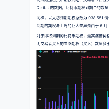
Deribit 的数据，比特币期权到期合约数量为 
同样，以太坊到期期权总数为 938,551 
到期的期权与上周的巨大差异是由于 6 月 
对于即将到期的比特币期权，最高痛苦价格为 
明交易者买入的看涨期权（买入）数量多