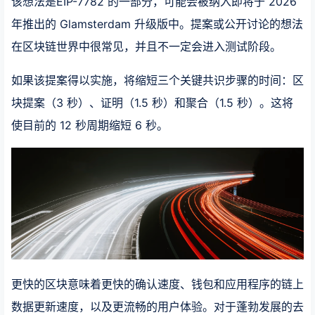
该想法是EIP-7782 的一部分，可能会被纳入即将于 2026
年推出的 Glamsterdam 升级版中。提案或公开讨论的想法
在区块链世界中很常见，并且不一定会进入测试阶段。
如果该提案得以实施，将缩短三个关键共识步骤的时间：区
块提案（3 秒）、证明（1.5 秒）和聚合（1.5 秒）。这将
使目前的 12 秒周期缩短 6 秒。
更快的区块意味着更快的确认速度、钱包和应用程序的链上
数据更新速度，以及更流畅的用户体验。对于蓬勃发展的去