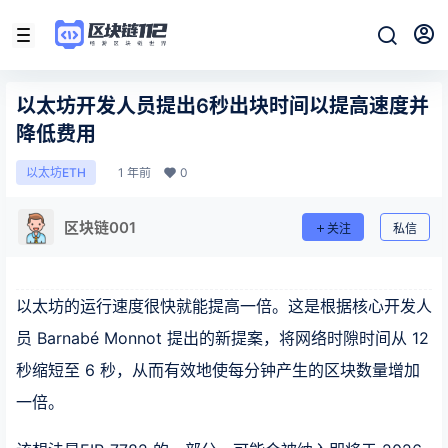
以太坊开发人员提出6秒出块时间以提高速度并
降低费用
1 年前
0
以太坊ETH
区块链001
关注
私信
以太坊的运行速度很快就能提高一倍。这是根据核心开发人
员 Barnabé Monnot 提出的新提案，将网络时隙时间从 12
秒缩短至 6 秒，从而有效地使每分钟产生的区块数量增加
一倍。