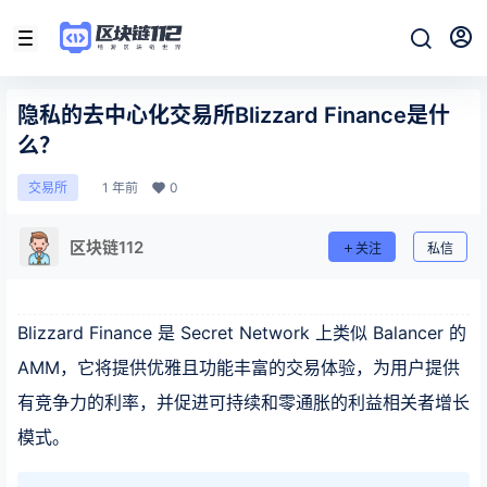
隐私的去中心化交易所Blizzard Finance是什
么？
1 年前
0
交易所
区块链112
关注
私信
Blizzard Finance 是 Secret Network 上类似 Balancer 的
AMM，它将提供优雅且功能丰富的交易体验，为用户提供
有竞争力的利率，并促进可持续和零通胀的利益相关者增长
模式。