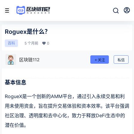
Roguex是什么？
5 个月前
0
百科
区块链112
关注
私信
基本信息
RogueX是一个创新的AMM平台，通过引入永续交易和利
用未使用资金，旨在提升交易体验和资本效率。该平台强调
社区治理、透明度和去中心化，致力于释放DeFi生态中的
潜在价值。