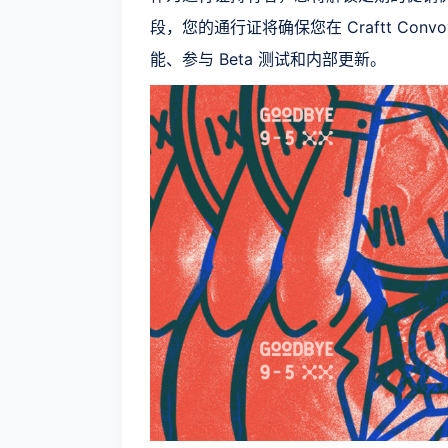
段，您的通行证将确保您在 Craftt C
能、参与 Beta 测试和内部更新。