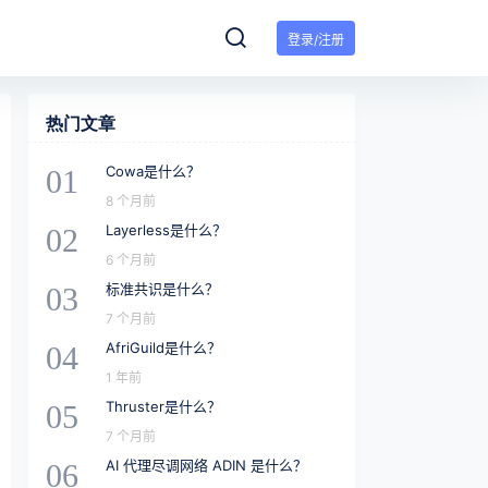
登录/注册
热门文章
Cowa是什么？
01
8 个月前
Layerless是什么？
02
6 个月前
标准共识是什么？
03
7 个月前
AfriGuild是什么？
04
1 年前
Thruster是什么？
05
7 个月前
AI 代理尽调网络 ADIN 是什么？
06