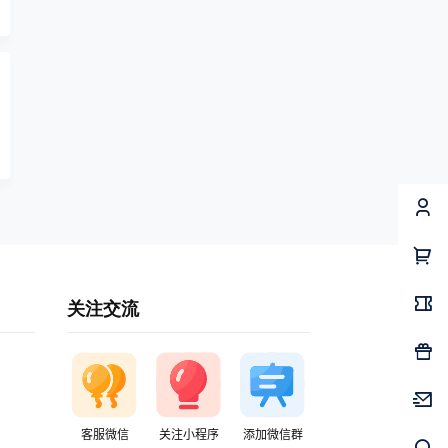
关注交流
客服微信
关注小程序
添加微信群