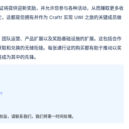
，您的通行证将提供迎新奖励，并允许您参与各种活动，从而赚取更多收
都是您拥有并作为 Craftt 实现 UWI 之旅的关键成员做
、团队运营、产品扩展以及奖励基础设施的扩展。这包括合作
获取和兑换的无缝衔接。每张通行证的购买都有助于推动以奖
将成为其中的先锋。
ml
权益，请联系我们，我们将第一时间处理。