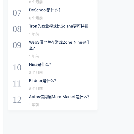
8 个月前
DeSchool是什么？
07
6 个月前
Tron的商业模式比Solana更可持续
08
1 年前
Web3僵尸生存游戏Zone Nine是什
09
么？
1 年前
Nina是什么？
10
8 个月前
Bitdeer是什么？
11
8 个月前
Aptos信用层Moar Market是什么？
12
1 年前