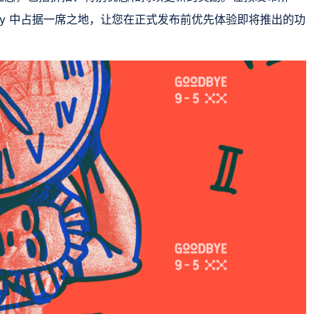
onvoy 中占据一席之地，让您在正式发布前优先体验即将推出的功