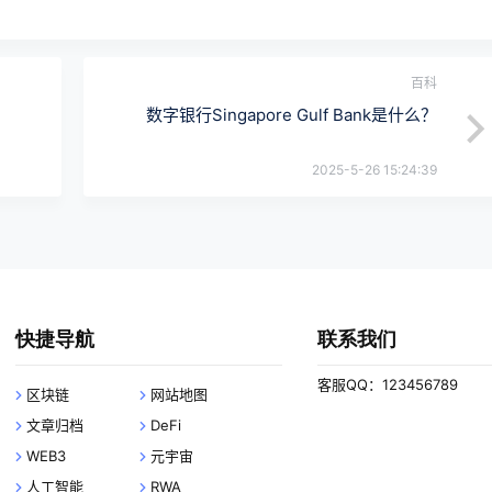
百科
数字银行Singapore Gulf Bank是什么？
2025-5-26 15:24:39
快捷导航
联系我们
客服QQ：123456789
区块链
网站地图
文章归档
DeFi
WEB3
元宇宙
人工智能
RWA