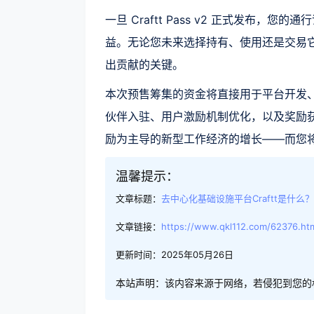
一旦 Craftt Pass v2 正式发布
益。无论您未来选择持有、使用还是交易它，这
出贡献的关键。
本次预售筹集的资金将直接用于平台开发
伙伴入驻、用户激励机制优化，以及奖励
励为主导的新型工作经济的增长——而您
温馨提示：
文章标题：
去中心化基础设施平台Craftt是什么？
文章链接：
https://www.qkl112.com/62376.ht
更新时间：2025年05月26日
本站声明：该内容来源于网络，若侵犯到您的