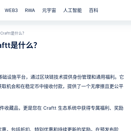
WEB3
RWA
元宇宙
人工智能
百科
raftt是什么？
ftt是什么？
心化基础设施平台，通过区块链技术提供身份管理和通用福利。它
获取机会和在稳定币中接收付款，提供了一个无摩擦且更公平
件收藏品，更是您在 Craftt 生态系统中获得专属福利、奖励
优惠，包括折扣、特别优惠和持续更新的奖励。在预发布阶