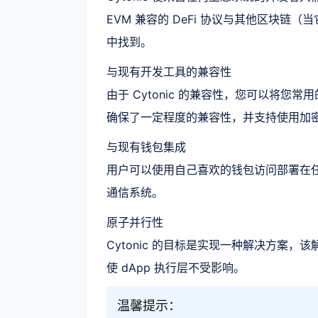
EVM 兼容的 DeFi 协议与其他区块
中找到。
与现有开发工具的兼容性
由于 Cytonic 的兼容性，您可以将您常用
确保了一定程度的兼容性，并支持使用加密
与现有钱包集成
用户可以使用自己喜欢的钱包访问部署在任何
通信系统。
原子并行性
Cytonic 的目标是实现一种解决方案
使 dApp 执行层不受影响。
温馨提示：