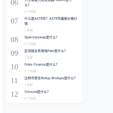
06
么？
5 个月前
什么是ASTR币？ASTR币最新价格行
07
情
1 年前
Sparrowswap是什么？
08
5 个月前
区块链业务堆栈Pakt是什么？
09
1 年前
Folks Finance是什么？
10
7 个月前
比特币原生Rollup Brollups是什么？
11
1 年前
Consola是什么？
12
8 个月前