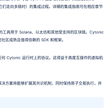
链（当它们走向多链时）的集成过程。详细的集成指南可在相应章节
的工具用于 Solana、以太坊和其他受支持的区块链。Cytonic
社区成熟且值得信赖的 SDK 和框架。
 Cytonic 运行时上的协议。这得益于高度互操作的虚拟机
，该解决方案将能够扩展其共识机制，同时保持原子交易执行，并