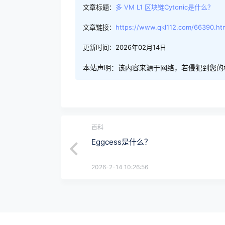
文章标题：
多 VM L1 区块链Cytonic是什么？
文章链接：
https://www.qkl112.com/66390.ht
更新时间：2026年02月14日
本站声明：该内容来源于网络，若侵犯到您的
百科
Eggcess是什么？
2026-2-14 10:26:56