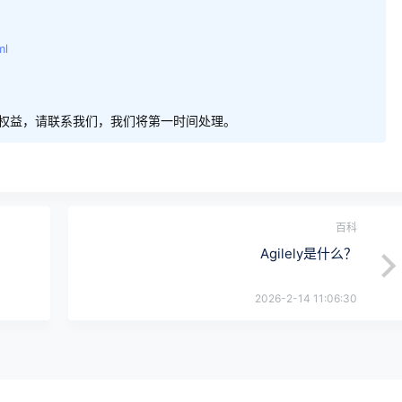
ml
权益，请联系我们，我们将第一时间处理。
百科
Agilely是什么？
2026-2-14 11:06:30