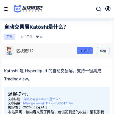
自动交易层Katōshi是什么？
5 个月前
0
百科
区块链112
关注
私信
Katoshi 是 Hyperliquid 的自动交易层，支持一键集成
TradingView。
温馨提示：
文章标题：
自动交易层Katōshi是什么？
文章链接：
https://www.qkl112.com/65517.html
更新时间：2026年02月24日
本站声明：该内容来源于网络，若侵犯到您的权益，请联系我