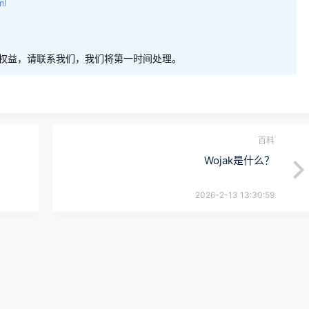
ml
权益，请联系我们，我们将第一时间处理。
百科
Wojak是什么？
2026-2-13 13:30:59