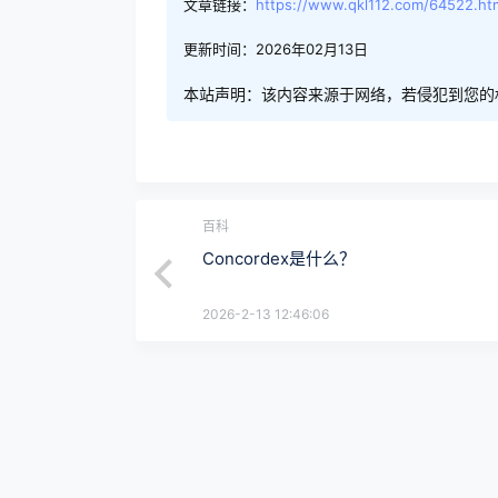
文章链接：
https://www.qkl112.com/64522.ht
更新时间：2026年02月13日
本站声明：该内容来源于网络，若侵犯到您的
百科
Concordex是什么？
2026-2-13 12:46:06