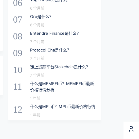
06
6 个月前
Ore是什么？
07
6 个月前
Entendre Finance是什么？
08
7 个月前
Protocol Cha是什么？
09
7 个月前
链上追踪平台Stalkchain是什么?
10
7 个月前
什么是MEMEFI币？MEMEFI币最新
11
价格行情分析
1 年前
什么是MPL币？MPL币最新价格行情
12
1 年前