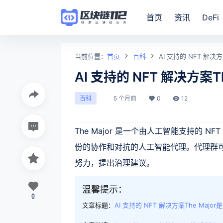
首页
资讯
DeFi
当前位置：
首页
百科
AI 支持的 NFT 解决方
AI 支持的 NFT 解决方案T
5 个月前
0
12
百科
The Major 是一个由人工智能支持的 N
份的协作和对抗的人工智能代理。代理群
努力，提出治理建议。
温馨提示：
0
文章标题：
AI 支持的 NFT 解决方案The Majo