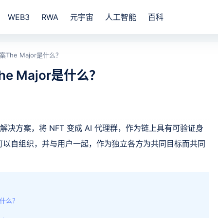
WEB3
RWA
元宇宙
人工智能
百科
案The Major是什么？
he Major是什么？
FT 解决方案，将 NFT 变成 AI 代理群，作为链上具有可验证身
可以自组织，并与用户一起，作为独立各方为共同目标而共同
r是什么？