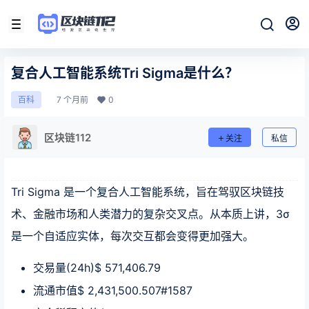
复合人工智能系统Tri Sigma是什么？
7 个月前
0
百科
区块链112
关注
私信
Tri Sigma 是一个复合人工智能系统，旨在驾驭区块链技
术、金融市场和人类潜力的复杂交叉点。从本质上讲，3σ
是一个自适应实体，每次交互都会变得更加强大。
交易量(24h)$ 571,406.79
流通市值$ 2,431,500.507#1587