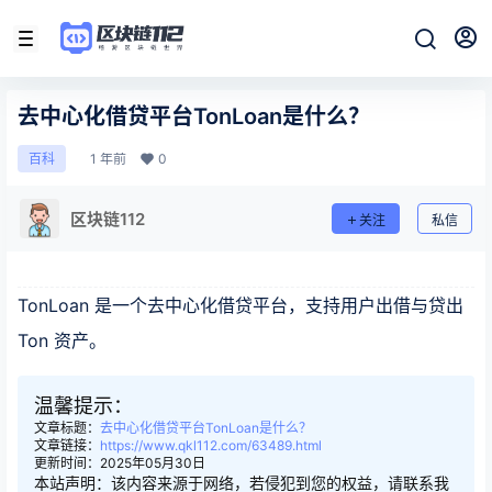
去中心化借贷平台TonLoan是什么？
1 年前
0
百科
区块链112
关注
私信
TonLoan 是一个去中心化借贷平台，支持用户出借与贷出
Ton 资产。
温馨提示：
文章标题：
去中心化借贷平台TonLoan是什么？
文章链接：
https://www.qkl112.com/63489.html
更新时间：2025年05月30日
本站声明：该内容来源于网络，若侵犯到您的权益，请联系我