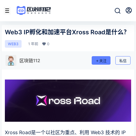
Web3 IP孵化和加速平台Xross Road是什么？
1 年前
0
WEB3
区块链112
关注
私信
Xross Road是一个以社区为重点、利用 Web3 技术的 IP