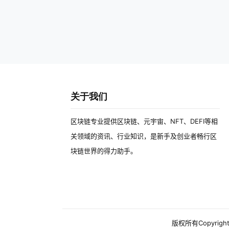
关于我们
区块链专业提供区块链、元宇宙、NFT、DEFI等相
关领域的资讯、行业知识，是新手及创业者畅行区
块链世界的得力助手。
版权所有Copyright