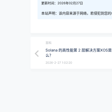
更新时间：2026年02月27日
本站声明：该内容来源于网络，若侵犯到您的
百科
Solana 的高性能第 2 层解决方案XOS
么？
2026-2-27 1:02:20