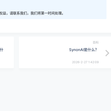
权益，请联系我们，我们将第一时间处理。
百科
是什
SynonAI是什么？
2026-2-27 1:42:09