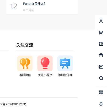
Fanztar是什么？
12
6 个月前
关注交流
客服微信
关注小程序
添加微信群
CP备2024301727号