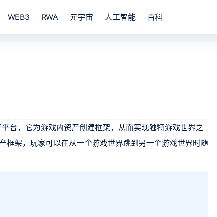
WEB3
RWA
元宇宙
人工智能
百科
戏资产平台，它为游戏内资产创建框架，从而实现独特游戏世界之
k 的资产框架，玩家可以在从一个游戏世界跳到另一个游戏世界时随