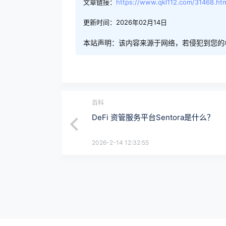
文章链接：
https://www.qkl112.com/31468.ht
更新时间：2026年02月14日
本站声明：该内容来源于网络，若侵犯到您的
百科
DeFi 资管服务平台Sentora是什么？
2026-2-14 12:32:55