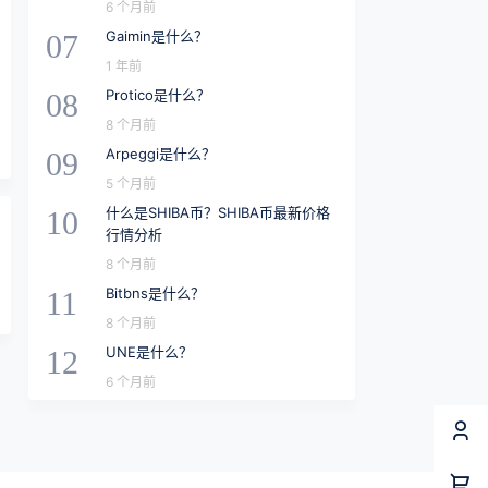
6 个月前
Gaimin是什么？
07
1 年前
Protico是什么？
08
8 个月前
Arpeggi是什么？
09
5 个月前
什么是SHIBA币？SHIBA币最新价格
10
行情分析
8 个月前
Bitbns是什么？
11
8 个月前
UNE是什么？
12
6 个月前