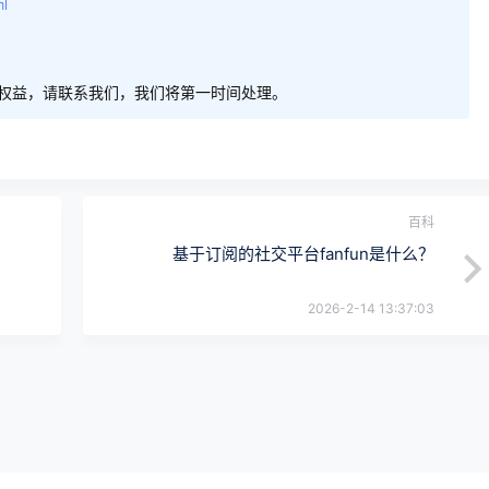
ml
权益，请联系我们，我们将第一时间处理。
百科
基于订阅的社交平台fanfun是什么？
2026-2-14 13:37:03