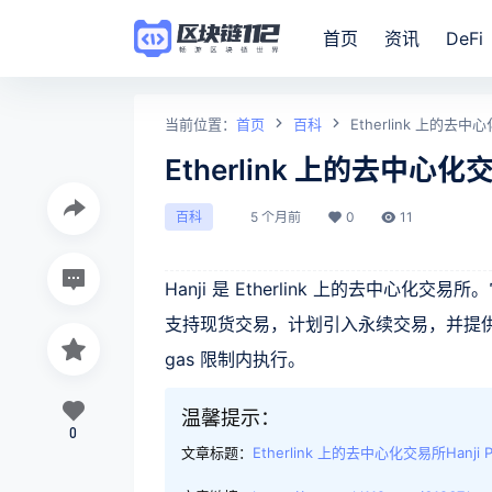
首页
资讯
DeFi
当前位置：
首页
百科
Etherlink 上的去中心
Etherlink 上的去中心化交
5 个月前
0
11
百科
Hanji 是 Etherlink 上的去中
支持现货交易，计划引入永续交易，并提供
gas 限制内执行。
温馨提示：
0
文章标题：
Etherlink 上的去中心化交易所Hanji 