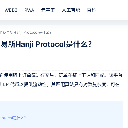
WEB3
RWA
元宇宙
人工智能
百科
化交易所Hanji Protocol是什么？
易所Hanji Protocol是什么？
心化交易所。它使用链上订单簿进行交易，订单在链上下达和匹配。该平台
 LP 代币以提供流动性。其匹配算法具有对数复杂度，可在
Protocol是什么？