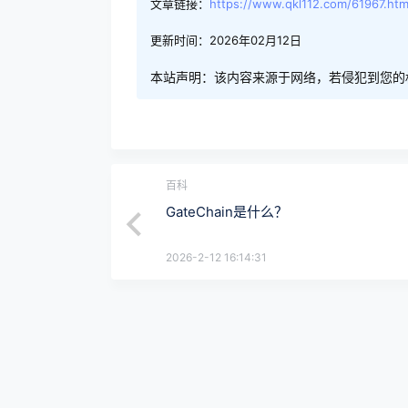
文章链接：
https://www.qkl112.com/61967.htm
更新时间：2026年02月12日
本站声明：该内容来源于网络，若侵犯到您的
百科
GateChain是什么？
2026-2-12 16:14:31