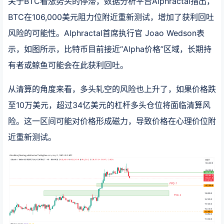
关于BTC看涨势头的停滞，数据分析平台Alphractal指出，
BTC在106,000美元阻力位附近重新测试，增加了获利回吐
风险的可能性。Alphractal首席执行官 Joao Wedson表
示，如图所示，比特币目前接近“Alpha价格”区域，长期持
有者或鲸鱼可能会在此获利回吐。
从清算的角度来看，多头轧空的风险也上升了，如果价格跌
至10万美元，超过34亿美元的杠杆多头仓位将面临清算风
险。这一区间可能对价格形成磁力，导致价格在心理价位附
近重新测试。