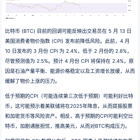
比特币 (BTC) 目前的回调可能反映出交易员在 5 月 13 日
美国消费者物价指数 (CPI) 发布前降低风险。此前，4 月
10 日发布的 3 月份 CPI 为 2.4%，低于 2 月份的 2.8%，
尽管预测值为 2.5%。预计 4 月份 CPI 将保持在 2.4%，原
因是石油产量平衡、能源价格稳定以及工资增长放缓，从而
缓解了物价上涨的压力。
低于预期的CPI（可能连续第三次低于预期）可能利好比特
币，这可能预示着美联储将在2025年降息，从而提振股票
和加密货币等风险资产。相反，高于预期的CPI可能利空比
特币，加剧通胀担忧，推高美元，从而对BTC构成压力。