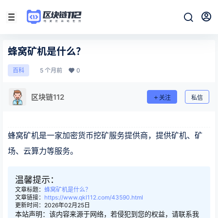
蜂窝矿机是什么？
5 个月前
0
百科
区块链112
关注
私信
蜂窝矿机是一家加密货币挖矿服务提供商，提供矿机、矿
场、云算力等服务。
温馨提示：
文章标题：
蜂窝矿机是什么？
文章链接：
https://www.qkl112.com/43590.html
更新时间：2026年02月25日
本站声明：该内容来源于网络，若侵犯到您的权益，请联系我