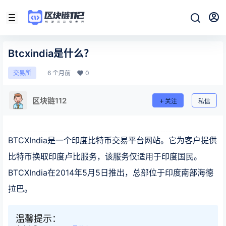
Btcxindia是什么？
6 个月前
0
交易所
区块链112
关注
私信
BTCXIndia是一个印度比特币交易平台网站。它为客户提供
比特币换取印度卢比服务，该服务仅适用于印度国民。
BTCXIndia在2014年5月5日推出，总部位于印度南部海德
拉巴。
温馨提示：