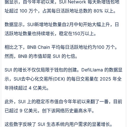
据显示，自今年年初以来，SUI Network 每天新增钱包地
址超过 100 万个，占其每日活跃地址总数的 80% 以上。
数据显示，SUI新增地址数量自2月中旬开始大幅上升，日
活跃地址数量也持续增长，稳定在150万以上。
相比之下，BNB Chain 平均每日活跃地址约为100 万个。
然而，BNB 的市值却是 SUI 的七倍。
SUI 的增长不仅仅局限于钱包的创建。DefiLlama 的数据显
示，SUI去中心化交易所(DEX) 的每日交易量在 2025 年全
年持续超过 4 亿美元。
此外，SUI 上的稳定币市值自今年年初以来翻了一番，目前
已超过 9 亿美元，创下该网络历史最高水平。
这些数字反映了 SUI 生态系统内用户需求的显著增长。