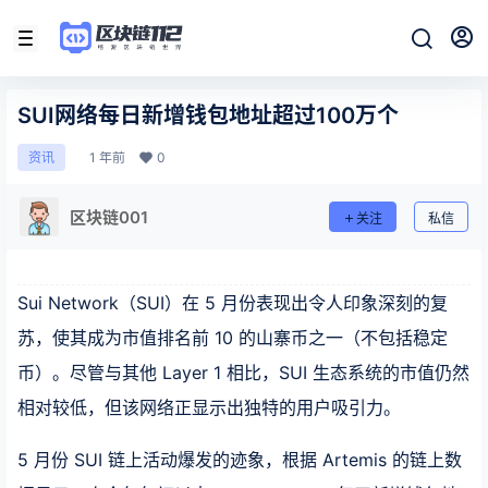
SUI网络每日新增钱包地址超过100万个
1 年前
0
资讯
区块链001
关注
私信
Sui Network（SUI）在 5 月份表现出令人印象深刻的复
苏，使其成为市值排名前 10 的山寨币之一（不包括稳定
币）。尽管与其他 Layer 1 相比，SUI 生态系统的市值仍然
相对较低，但该网络正显示出独特的用户吸引力。
5 月份 SUI 链上活动爆发的迹象，根据 Artemis 的链上数