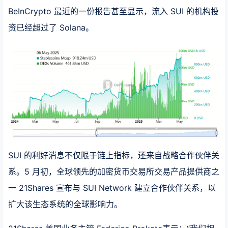
BeInCrypto 最近的一份报告甚至显示，流入 SUI 的机构投
资已经超过了 Solana。
SUI 的利好消息不仅限于链上指标，还来自战略合作伙伴关
系。5 月初，全球领先的加密货币交易所交易产品提供商之
一 21Shares 宣布与 SUI Network 建立合作伙伴关系，以
扩大该生态系统的全球影响力。