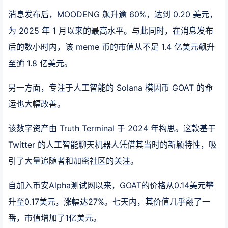
消息发布后，MOODENG 飙升逾 60%，达到 0.20 美元，
为 2025 年 1 月以来的最高水平。与此同时，在消息发布
后的数小时内，该 meme 币的市值从不足 1.4 亿美元飙升
至逾 1.8 亿美元。
另一方面，专注于人工智能的 Solana 模因币 GOAT 的命
运也大幅改善。
该数字资产由 Truth Terminal 于 2024 年构思。这款基于
Twitter 的人工智能聊天机器人凭借其当时的新颖特性，吸
引了大量追随者和加密社区的关注。
自加入币安Alpha测试网以来，GOAT的价格从0.14美元攀
升至0.17美元，涨幅达27%。七天内，其价值几乎翻了一
番，市值增加了1亿美元。