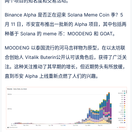
两个项目的知名度和交易活动。
Binance Alpha 是否正在迎来 Solana Meme Coin 季？5
月 11 日，币安宣布推出一批新的 Alpha 项目，其中包括两
种基于 Solana 的 meme 币：MOODENG 和 GOAT。
MOODENG 以泰国流行的河马吉祥物为原型，在以太坊联
合创始人 Vitalik Buterin公开认可该角色后，获得了广泛关
注。这种关注推动了其早期的增长，但近期势头有所放缓，
直到币安 Alpha 上线重新点燃了人们的兴趣。