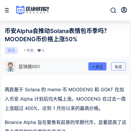
币安Alpha会推动Solana表情包币季吗？
MOODENG币价格上涨50%
1 年前
0
资讯
区块链001
关注
私信
两款基于 Solana 的 meme 币 MOODENG 和 GOAT 在加
入币安 Alpha 计划后均大幅上涨。MOODENG 在过去一周
上涨超过 400%，达到 1 月份以来的最高价格。
Binance Alpha 旨在聚焦有前景的早期代币，显著提高了这