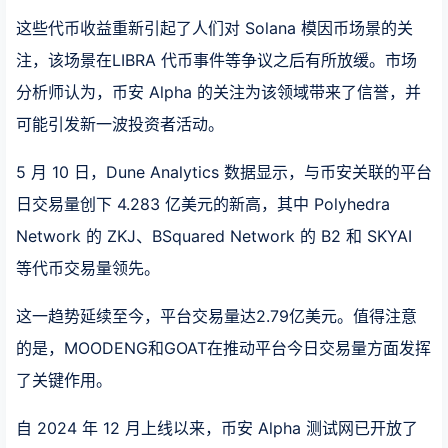
这些代币收益重新引起了人们对 Solana 模因币场景的关
注，该场景在LIBRA 代币事件等争议之后有所放缓。市场
分析师认为，币安 Alpha 的关注为该领域带来了信誉，并
可能引发新一波投资者活动。
5 月 10 日，Dune Analytics 数据显示，与币安关联的平台
日交易量创下 4.283 亿美元的新高，其中 Polyhedra
Network 的 ZKJ、BSquared Network 的 B2 和 SKYAI
等代币交易量领先。
这一趋势延续至今，平台交易量达2.79亿美元。值得注意
的是，MOODENG和GOAT在推动平台今日交易量方面发挥
了关键作用。
自 2024 年 12 月上线以来，币安 Alpha 测试网已开放了