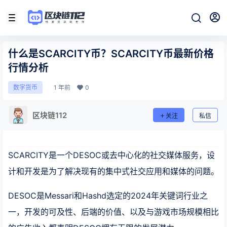
什么是SCARCITY币？SCARCITY币最新价格
行情分析
1 年前
0
数字货币
区块链112
关注
私信
SCARCITY是一个DESOC或去中心化的社交媒体服务，设
计和开发是为了解决现有的集中式社交应用和媒体的问题。
DESOC是Messari和Hashd选定的2024年关键词行业之
一，开发的可及性、后端的价值、以及与游戏市场规模相比