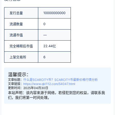
发行总量
10000000000
流通数量
0
流通市值
—
完全稀释后市值
22.44亿
上架交易所
6
温馨提示：
文章标题：
什么是SCARCITY币？SCARCITY币最新价格行情分析
文章链接：
https://www.qkl112.com/54047.html
更新时间：2025年04月30日
本站声明：该内容来源于网络，若侵犯到您的权益，请联系我
们，我们将第一时间处理。