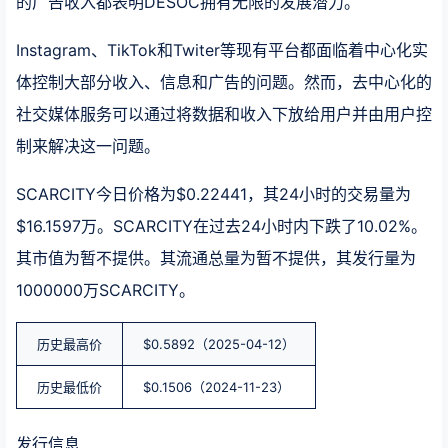
的广告收入都表明DESOC拥有无限的发展潜力。
Instagram、TikTok和Twiter等现有平台都面临着中心化实
体控制大部分收入、信息和广告的问题。然而，去中心化的
社交媒体服务可以通过将数据和收入下放给用户并由用户控
制来解决这一问题。
SCARCITY今日价格为$0.22441，其24小时的交易量为
$16.1597万。SCARCITY在过去24小时内下跌了10.02%。
其市值为暂不提供。其流通总量为暂不提供，其发行量为
1000000万SCARCITY。
历史最高价
$0.5892（2025-04-12）
历史最低价
$0.1506（2024-11-23）
发行信息